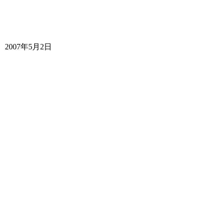
2007年5月2日