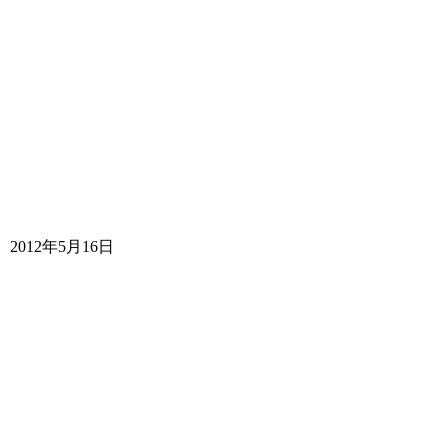
2012年5月16日