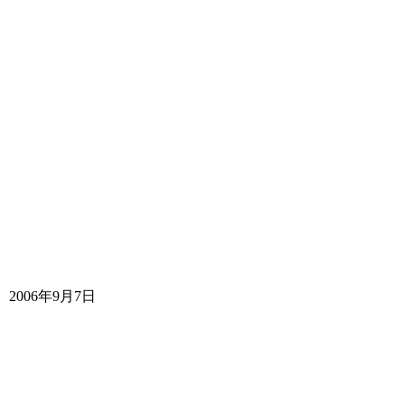
2006年9月7日