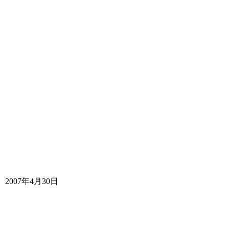
2007年4月30日