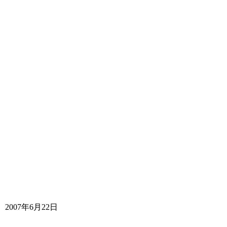
2007年6月22日