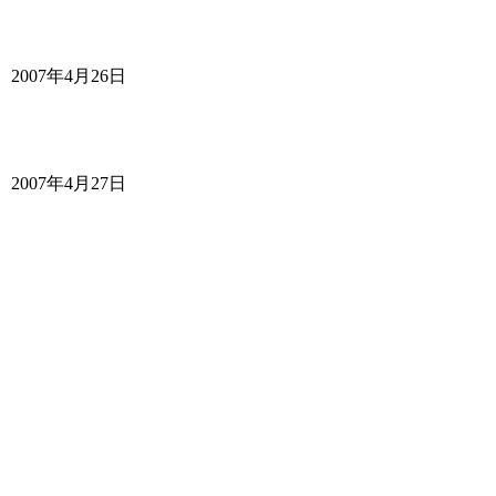
2007年4月26日
2007年4月27日