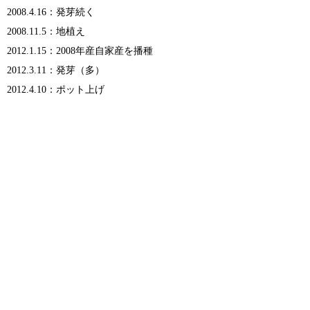
2008.4.16：発芽続く
2008.11.5：地植え
2012.1.15：2008年産自家産を播種
2012.3.11：発芽（多）
2012.4.10：ポット上げ