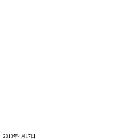
2013年4月17日