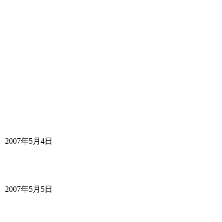
2007年5月4日
2007年5月5日