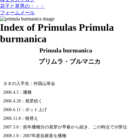
花子と草男の・・・
フォームメール
Index of Primulas
Primula
burmanica
Primula burmanica
プリムラ・ブルマニカ
タネの入手先：外国山草会
2006.4.5：播種
2006.4.28：発芽続く
2006.6.11：ポット上げ
2006.11.8：植替え
2007.3.8：前年播種分の発芽が早春から続き、この時点で10芽位
2008.1.8：2007年産自家産を播種