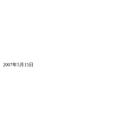
2007年5月15日