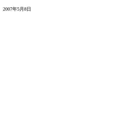
2007年5月8日