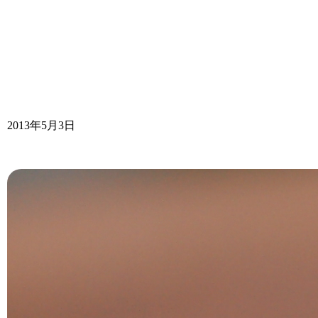
2013年5月3日