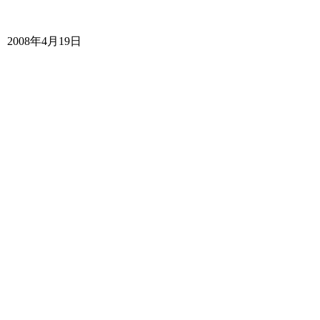
2008年4月19日